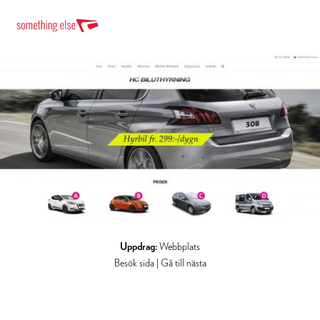
Uppdrag:
Webbplats
Besök sida
|
Gå till nästa