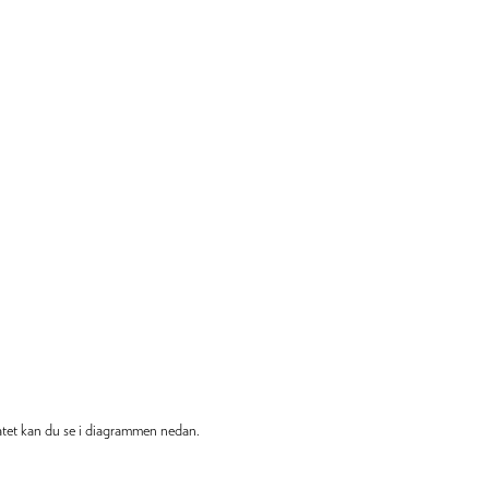
tatet kan du se i diagrammen nedan.