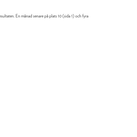
sultaten. En månad senare på plats 10 (sida 1) och fyra