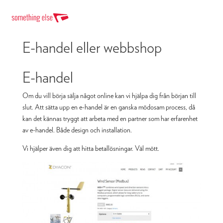
E-handel eller webbshop
E-handel
Om du vill börja sälja något online kan vi hjälpa dig från början till
slut. Att sätta upp en e-handel är en ganska mödosam process, då
kan det kännas tryggt att arbeta med en partner som har erfarenhet
av e-handel. Både design och installation.
Vi hjälper även dig att hitta betallösningar. Väl mött.